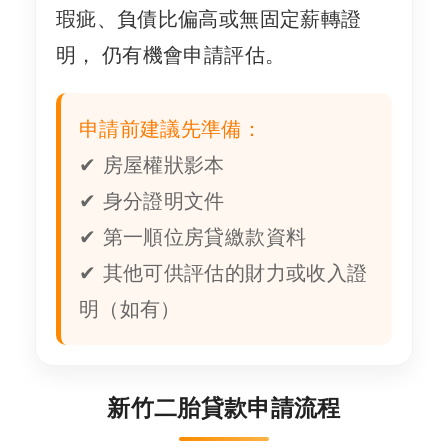
瑕疵、負債比偏高或無固定薪轉證
明， 仍有機會申請評估。
申請前建議先準備：
✔ 房屋權狀影本
✔ 身分證明文件
✔ 第一順位房貸繳款資料
✔ 其他可供評估的財力或收入證
明（如有）
新竹二胎貸款申請流程