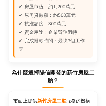
✔ 房屋市值：約1,200萬元
✔ 原房貸餘額：約500萬元
✔ 核准額度：300萬元
✔ 資金用途：企業營運週轉
✔ 完成撥款時間：最快3個工作
天
為什麼選擇陽信開發的新竹房屋二
胎？
市面上提供
新竹房屋二胎
服務的機構