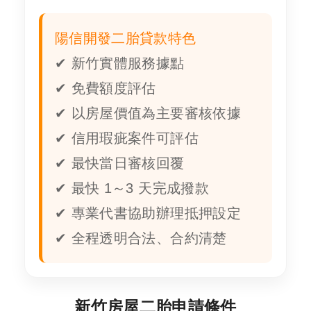
陽信開發二胎貸款特色
✔ 新竹實體服務據點
✔ 免費額度評估
✔ 以房屋價值為主要審核依據
✔ 信用瑕疵案件可評估
✔ 最快當日審核回覆
✔ 最快 1～3 天完成撥款
✔ 專業代書協助辦理抵押設定
✔ 全程透明合法、合約清楚
新竹房屋二胎申請條件