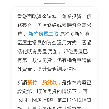
當您面臨資金週轉、創業投資、債
務整合、房屋修繕或臨時資金需求
時，
新竹房屋二胎
是許多新竹地
區屋主常見的資金運用方式。透過
活化既有房產價值， 即使房屋已
有第一順位房貸，仍有機會申請額
外資金，提升資金調度彈性。
所謂
新竹二胎貸款
，是指在房屋已
設定第一順位房貸的情況下， 再
以同一間房屋辦理第二順位抵押貸
款。只要房屋仍具備可貸空間，