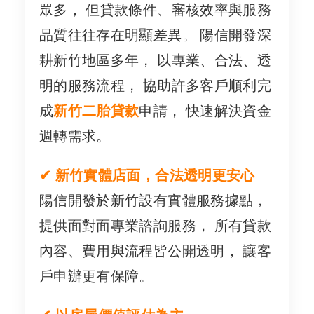
眾多， 但貸款條件、審核效率與服務
品質往往存在明顯差異。 陽信開發深
耕新竹地區多年， 以專業、合法、透
明的服務流程， 協助許多客戶順利完
成
新竹二胎貸款
申請， 快速解決資金
週轉需求。
✔ 新竹實體店面，合法透明更安心
陽信開發於新竹設有實體服務據點，
提供面對面專業諮詢服務， 所有貸款
內容、費用與流程皆公開透明， 讓客
戶申辦更有保障。