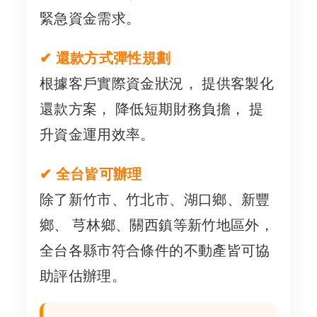
緊急資金需求。
✔ 還款方式彈性規劃
根據客戶實際資金狀況， 提供客製化
還款方案， 降低短期財務負擔， 提
升資金運用效率。
✔ 全台皆可辦理
除了新竹市、竹北市、湖口鄉、新豐
鄉、 芎林鄉、關西鎮等新竹地區外，
全台各縣市符合條件的不動產皆可協
助評估辦理。