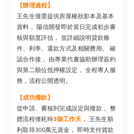
【辦理過程】
王先生僅需提供房屋權狀影本及基本
資料， 陽信開發即於當日完成初步審
核與額度評估， 並詳細說明貸款條
件、利率、還款方式及相關費用。 確
認合作後， 由專業代書協助辦理簽約
與第二順位抵押權設定， 全程專人服
務，流程公開透明。
【成功撥款】
從申請、審核到完成設定與撥款， 整
體流程僅耗時
3個工作天
， 王先生順
利取得300萬元資金， 即時支付貨款