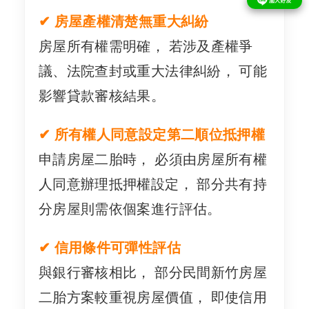
✔ 房屋產權清楚無重大糾紛
房屋所有權需明確， 若涉及產權爭
議、法院查封或重大法律糾紛， 可能
影響貸款審核結果。
✔ 所有權人同意設定第二順位抵押權
申請房屋二胎時， 必須由房屋所有權
人同意辦理抵押權設定， 部分共有持
分房屋則需依個案進行評估。
✔ 信用條件可彈性評估
與銀行審核相比， 部分民間新竹房屋
二胎方案較重視房屋價值， 即使信用