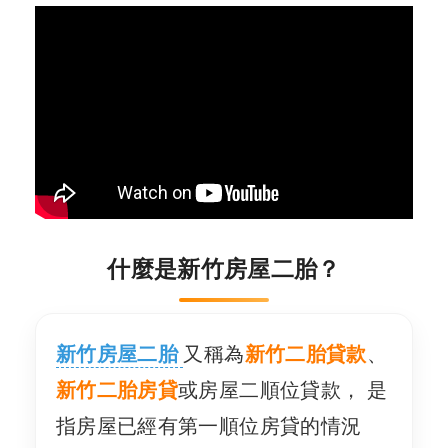
什麼是新竹房屋二胎？
新竹房屋二胎
又稱為
新竹二胎貸款
、
新竹二胎房貸
或房屋二順位貸款， 是
指房屋已經有第一順位房貸的情況