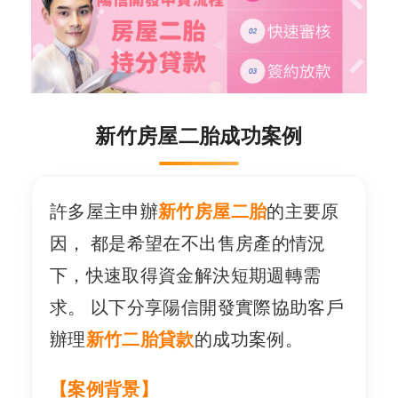
新竹房屋二胎成功案例
許多屋主申辦
新竹房屋二胎
的主要原
因， 都是希望在不出售房產的情況
下，快速取得資金解決短期週轉需
求。 以下分享陽信開發實際協助客戶
辦理
新竹二胎貸款
的成功案例。
【案例背景】