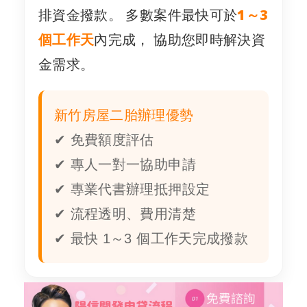
排資金撥款。 多數案件最快可於
1～3
個工作天
內完成， 協助您即時解決資
金需求。
新竹房屋二胎辦理優勢
✔ 免費額度評估
✔ 專人一對一協助申請
✔ 專業代書辦理抵押設定
✔ 流程透明、費用清楚
✔ 最快 1～3 個工作天完成撥款