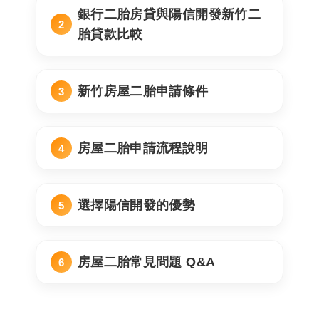
銀行二胎房貸與陽信開發新竹二
胎貸款比較
新竹房屋二胎申請條件
房屋二胎申請流程說明
選擇陽信開發的優勢
房屋二胎常見問題 Q&A