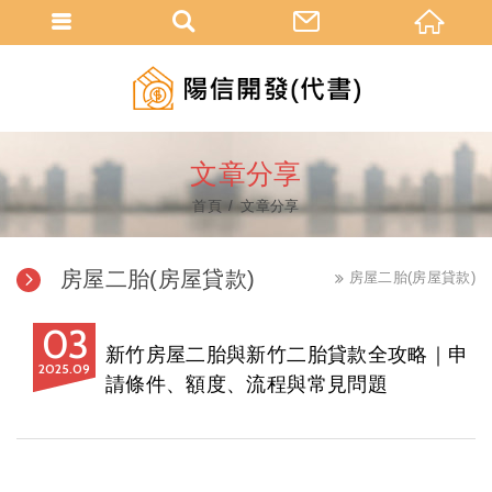
文章分享
首頁
文章分享
房屋二胎(房屋貸款)
房屋二胎(房屋貸款)
03
新竹房屋二胎與新竹二胎貸款全攻略｜申
2025
09
請條件、額度、流程與常見問題