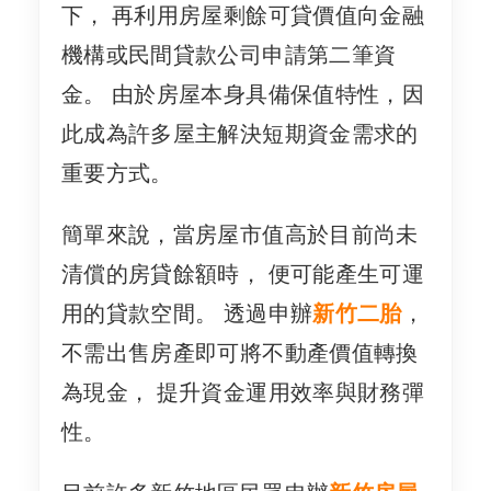
下， 再利用房屋剩餘可貸價值向金融
機構或民間貸款公司申請第二筆資
金。 由於房屋本身具備保值特性，因
此成為許多屋主解決短期資金需求的
重要方式。
簡單來說，當房屋市值高於目前尚未
清償的房貸餘額時， 便可能產生可運
用的貸款空間。 透過申辦
新竹二胎
，
不需出售房產即可將不動產價值轉換
為現金， 提升資金運用效率與財務彈
性。