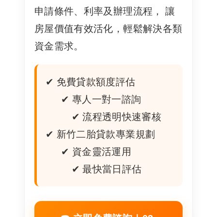
申請條件、利率及辦理流程， 讓
房屋價值有效活化，輕鬆解決各類
資金需求。
✔ 免費貸款額度評估
✔ 專人一對一諮詢
✔ 流程透明快速審核
✔ 新竹二胎貸款專業規劃
✔ 資金靈活運用
✔ 最快當日評估