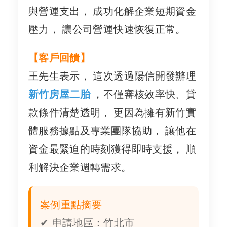
與營運支出， 成功化解企業短期資金
壓力， 讓公司營運快速恢復正常。
【客戶回饋】
王先生表示， 這次透過陽信開發辦理
新竹房屋二胎
，不僅審核效率快、貸
款條件清楚透明， 更因為擁有新竹實
體服務據點及專業團隊協助， 讓他在
資金最緊迫的時刻獲得即時支援， 順
利解決企業週轉需求。
案例重點摘要
✔ 申請地區：竹北市