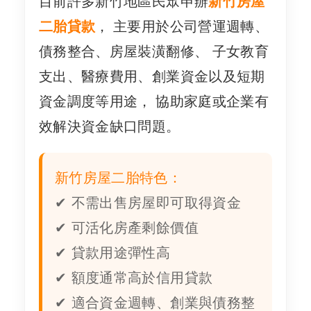
目前許多新竹地區民眾申辦
新竹房屋
二胎貸款
， 主要用於公司營運週轉、
債務整合、房屋裝潢翻修、 子女教育
支出、醫療費用、創業資金以及短期
資金調度等用途， 協助家庭或企業有
效解決資金缺口問題。
新竹房屋二胎特色：
✔ 不需出售房屋即可取得資金
✔ 可活化房產剩餘價值
✔ 貸款用途彈性高
✔ 額度通常高於信用貸款
✔ 適合資金週轉、創業與債務整