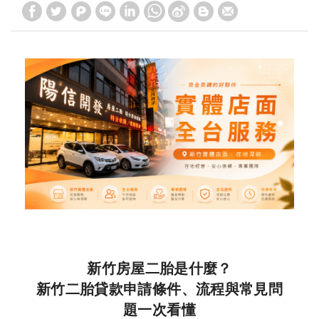
新竹房屋二胎是什麼？
新竹二胎貸款申請條件、流程與常見問
題一次看懂