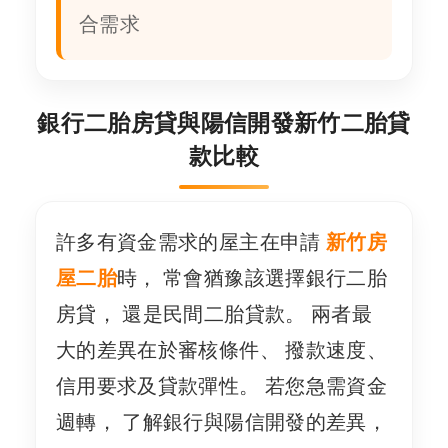
合需求
銀行二胎房貸與陽信開發新竹二胎貸
款比較
許多有資金需求的屋主在申請
新竹房
屋二胎
時， 常會猶豫該選擇銀行二胎
房貸， 還是民間二胎貸款。 兩者最
大的差異在於審核條件、 撥款速度、
信用要求及貸款彈性。 若您急需資金
週轉， 了解銀行與陽信開發的差異，