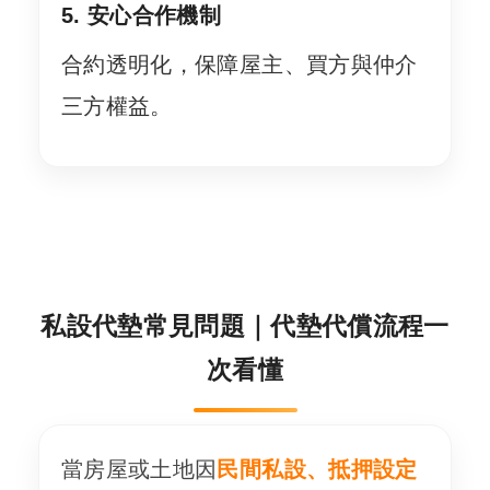
5. 安心合作機制
合約透明化，保障屋主、買方與仲介
三方權益。
私設代墊常見問題｜代墊代償流程一
次看懂
當房屋或土地因
民間私設、抵押設定