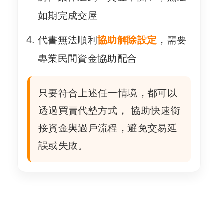
如期完成交屋
代書無法順利
協助解除設定
，需要
專業民間資金協助配合
只要符合上述任一情境，都可以
透過買賣代墊方式， 協助快速銜
接資金與過戶流程，避免交易延
誤或失敗。