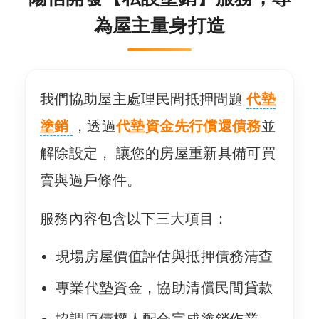
為屋主量身打造
我們協助屋主處理民間抵押問題
代墊
塗銷
，透過
代墊資金先行償還債務
並
解除設定， 讓您的房屋重新具備可買
賣與過戶條件。
服務內容包含以下三大項目：
現場房屋價值評估與抵押債務清查
專業代墊資金，協助清償民間貸款
協調原債權人配合完成塗銷作業