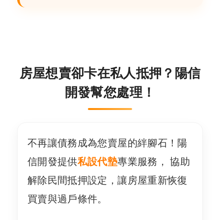
房屋想賣卻卡在私人抵押？陽信
開發幫您處理！
不再讓債務成為您賣屋的絆腳石！陽
信開發提供
私設代墊
專業服務， 協助
解除民間抵押設定，讓房屋重新恢復
買賣與過戶條件。