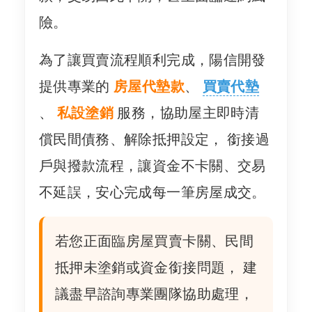
險。
為了讓買賣流程順利完成，陽信開發
提供專業的
房屋代墊款
、
買賣代墊
、
私設塗銷
服務，協助屋主即時清
償民間債務、解除抵押設定， 銜接過
戶與撥款流程，讓資金不卡關、交易
不延誤，安心完成每一筆房屋成交。
若您正面臨房屋買賣卡關、民間
抵押未塗銷或資金銜接問題， 建
議盡早諮詢專業團隊協助處理，