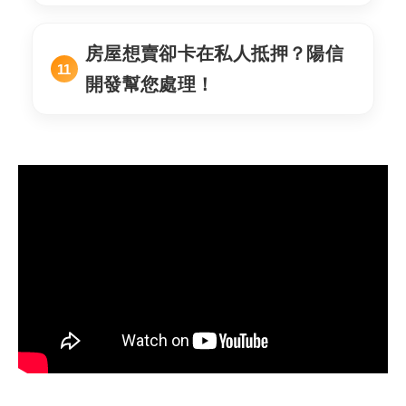
房屋想賣卻卡在私人抵押？陽信
開發幫您處理！