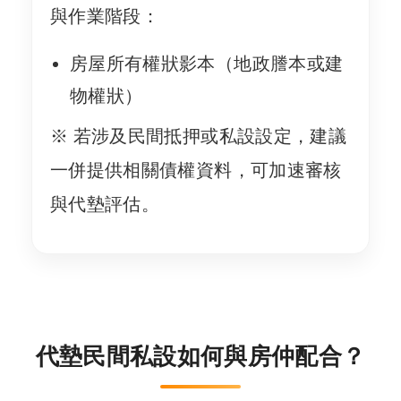
與作業階段：
房屋所有權狀影本（地政謄本或建
物權狀）
※ 若涉及民間抵押或私設設定，建議
一併提供相關債權資料，可加速審核
與代墊評估。
代墊民間私設如何與房仲配合？