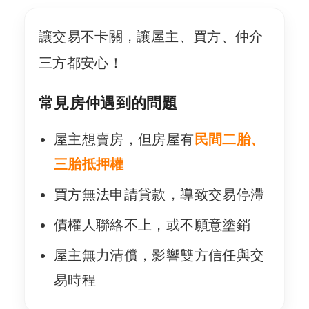
讓交易不卡關，讓屋主、買方、仲介
三方都安心！
常見房仲遇到的問題
屋主想賣房，但房屋有
民間二胎、
三胎抵押權
買方無法申請貸款，導致交易停滯
債權人聯絡不上，或不願意塗銷
屋主無力清償，影響雙方信任與交
易時程