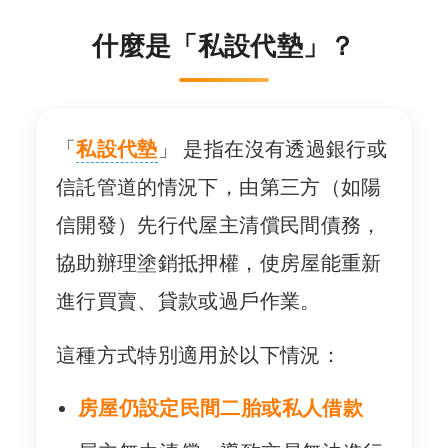
什麼是「私設代墊」？
「
私設代墊
」 是指在沒有透過銀行或
信託管道的情況下，由第三方（如陽
信開發）先行代屋主清償民間債務，
協助辦理塗銷抵押權，使房屋能重新
進行買賣、貸款或過戶作業。
這種方式特別適用於以下情況：
房屋仍設定民間二胎或私人借款