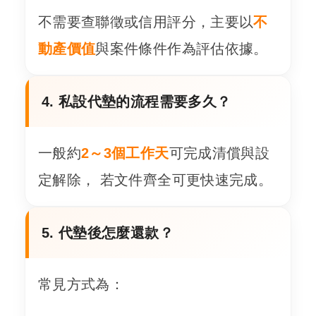
不需要查聯徵或信用評分，主要以
不
動產價值
與案件條件作為評估依據。
4. 私設代墊的流程需要多久？
一般約
2～3個工作天
可完成清償與設
定解除， 若文件齊全可更快速完成。
5. 代墊後怎麼還款？
常見方式為：