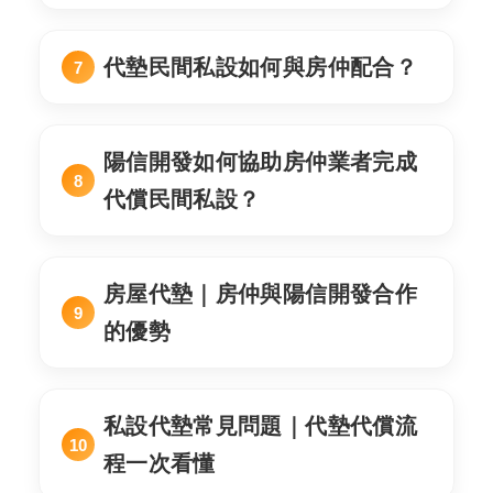
代墊民間私設如何與房仲配合？
陽信開發如何協助房仲業者完成
代償民間私設？
房屋代墊｜房仲與陽信開發合作
的優勢
私設代墊常見問題｜代墊代償流
程一次看懂