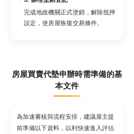
完成地政機關正式塗銷，解除抵押
設定，使房屋恢復交易條件。
房屋買賣代墊申辦時需準備的基
本文件
為加速審核與流程安排，建議屋主提
前準備以下資料，以利快速進入評估