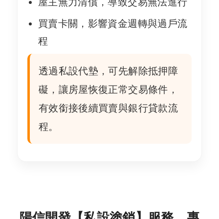
屋主無力清償，導致交易無法進行
買賣卡關，影響資金週轉與過戶流
程
透過私設代墊，可先解除抵押障
礙，讓房屋恢復正常交易條件，
有效銜接後續買賣與銀行貸款流
程。
陽信開發【私設塗銷】服務，專