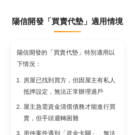
陽信開發「買賣代墊」適用情境
陽信開發的「買賣代墊」特別適用以
下情況：
房屋已找到買方，但因屋主有私人
抵押設定，無法正常辦理過戶
屋主急需資金清償債務才能進行買
賣，但手頭週轉困難
房仲案件遇到「資金卡關」，無法