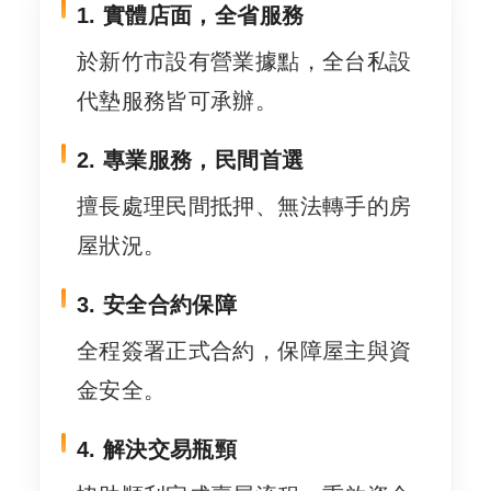
1. 實體店面，全省服務
於新竹市設有營業據點，全台私設
代墊服務皆可承辦。
2. 專業服務，民間首選
擅長處理民間抵押、無法轉手的房
屋狀況。
3. 安全合約保障
全程簽署正式合約，保障屋主與資
金安全。
4. 解決交易瓶頸