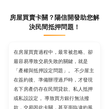
房屋買賣卡關？陽信開發助您解
決民間抵押問題！
在房屋買賣過程中，最常被忽略、卻
最容易導致交易失敗的關鍵，就是
「產權與抵押設定問題」。 不少屋主
在簽約後、準備辦理過戶時，才發現
名下房產仍存在民間貸款、私人抵押
或私設設定， 導致買方銀行無法撥
款，交易因此卡關，甚至面臨違約風