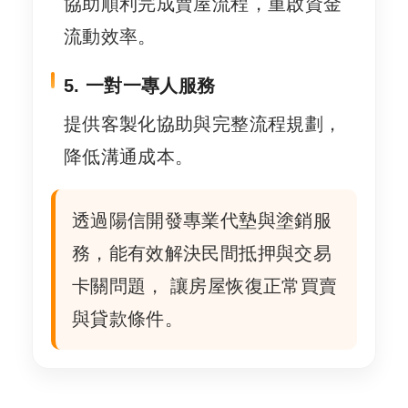
協助順利完成賣屋流程，重啟資金
流動效率。
5. 一對一專人服務
提供客製化協助與完整流程規劃，
降低溝通成本。
透過陽信開發專業代墊與塗銷服
務，能有效解決民間抵押與交易
卡關問題， 讓房屋恢復正常買賣
與貸款條件。