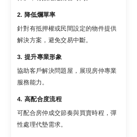
2. 降低爛單率
針對有抵押權或民間設定的物件提供
解決方案，避免交易中斷。
3. 提升專業形象
協助客戶解決問題屋，展現房仲專業
服務能力。
4. 高配合度流程
可配合房仲成交節奏與買賣時程，彈
性處理代墊需求。