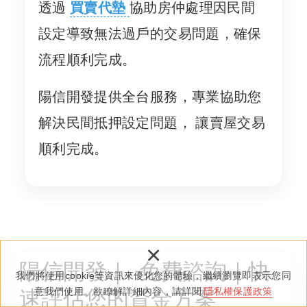
透過
買賣代墊
協助房仲處理因民間
設定導致無法過戶的交易問題，確保
流程順利完成。
陽信開發提供全台服務，專業協助您
解決民間抵押設定問題， 讓賣屋交易
順利完成。
×
我們將使用cookie等資訊來優化您的體驗，繼續瀏覽即表示您同
意我們使用。欲瞭解詳細內容，請詳閱
隱私權保護政策