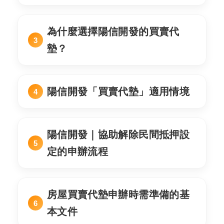
為什麼選擇陽信開發的買賣代
墊？
陽信開發「買賣代墊」適用情境
陽信開發｜協助解除民間抵押設
定的申辦流程
房屋買賣代墊申辦時需準備的基
本文件