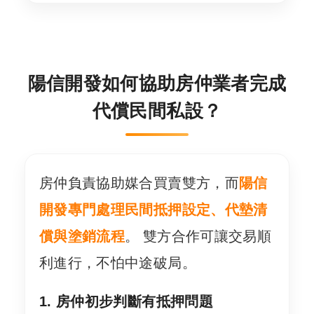
陽信開發如何協助房仲業者完成
代償民間私設？
房仲負責協助媒合買賣雙方，而
陽信
開發專門處理民間抵押設定、代墊清
償與塗銷流程
。 雙方合作可讓交易順
利進行，不怕中途破局。
1. 房仲初步判斷有抵押問題