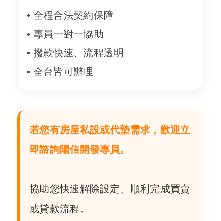
• 全程合法契約保障
• 專員一對一協助
• 撥款快速、流程透明
• 全台皆可辦理
若您有房屋私設或代墊需求，歡迎立
即諮詢陽信開發專員。
協助您快速解除設定、順利完成買賣
或貸款流程。