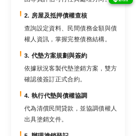
2. 房屋及抵押債權查核
查詢設定資料、民間債務金額與債
權人資訊，掌握完整債務結構。
3. 代墊方案規劃與簽約
依據狀況客製代墊塗銷方案，雙方
確認後簽訂正式合約。
4. 執行代墊與債權協調
代為清償民間貸款，並協調債權人
出具塗銷文件。
5. 辦理塗銷登記