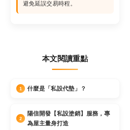
避免延誤交易時程。
本文閱讀重點
什麼是「私設代墊」？
陽信開發【私設塗銷】服務，專
為屋主量身打造