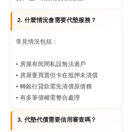
2. 什麼情況會需要代墊服務？
常見情況包括：
• 房屋有民間私設無法過戶
• 房屋要買賣但卡在抵押未清償
• 轉銀行貸款需先清償原債務
• 有多筆債權需整合處理
3. 代墊代償需要信用審查嗎？