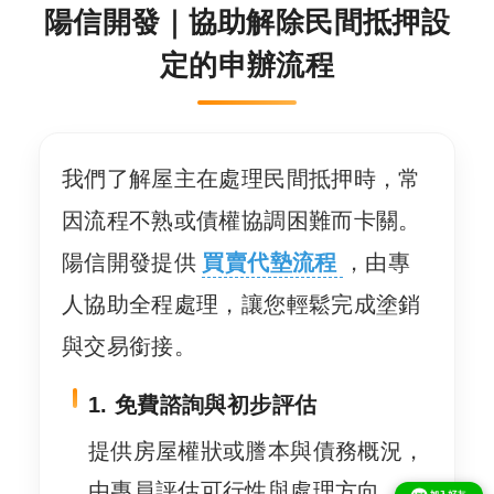
陽信開發｜協助解除民間抵押設
定的申辦流程
我們了解屋主在處理民間抵押時，常
因流程不熟或債權協調困難而卡關。
陽信開發提供
買賣代墊流程
，由專
人協助全程處理，讓您輕鬆完成塗銷
與交易銜接。
1. 免費諮詢與初步評估
提供房屋權狀或謄本與債務概況，
由專員評估可行性與處理方向。