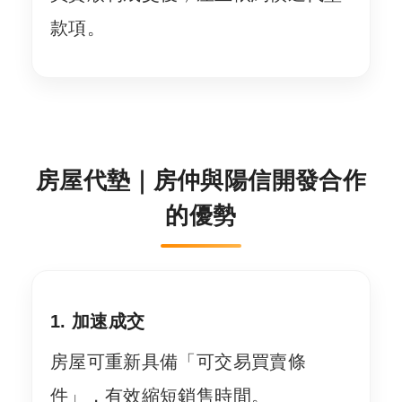
款項。
房屋代墊｜房仲與陽信開發合作
的優勢
1. 加速成交
房屋可重新具備「可交易買賣條
件」，有效縮短銷售時間。