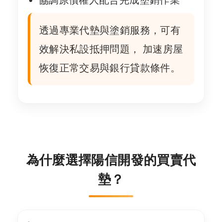
透過專業代墊與塗銷服務，可有
效解決私設抵押問題， 加速房屋
恢復正常交易與銀行貸款條件。
為什麼選擇陽信開發的買賣代
墊？