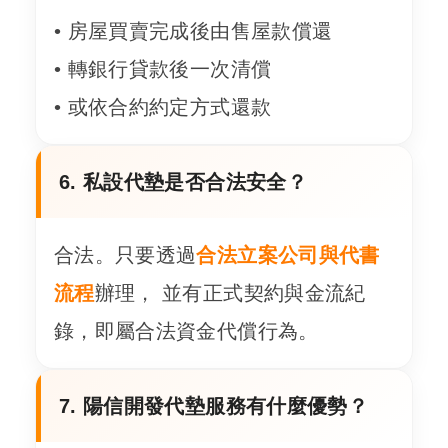
• 房屋買賣完成後由售屋款償還
• 轉銀行貸款後一次清償
• 或依合約約定方式還款
6. 私設代墊是否合法安全？
合法。只要透過
合法立案公司與代書
流程
辦理， 並有正式契約與金流紀
錄，即屬合法資金代償行為。
7. 陽信開發代墊服務有什麼優勢？