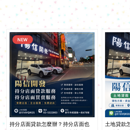
持分店面貸款怎麼辦？持分店面也
土地貸款