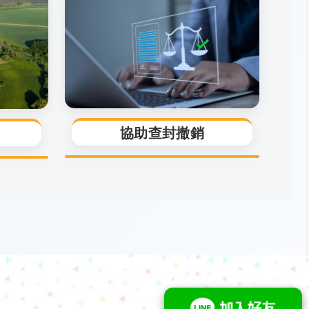
協助查封撤銷