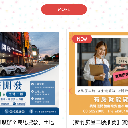
MORE
怎麼辦？農地貸款、土地
【新竹房屋二胎推薦】實