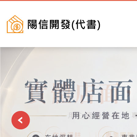
Previous