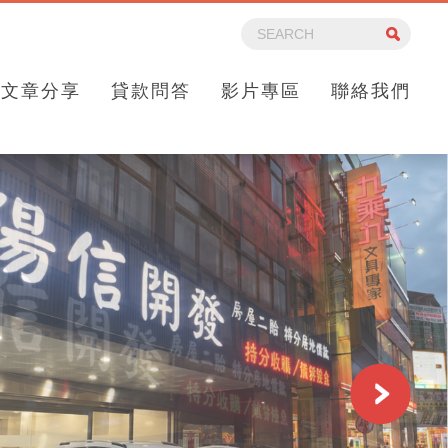
文章分享
貸款問答
影片專區
聯絡我們
Next