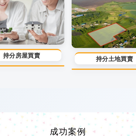
持分房屋買賣
持分土地買賣
成功案例