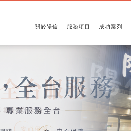
關於陽信
服務項目
成功案列