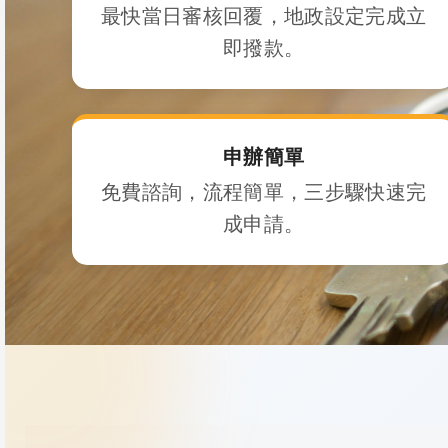
最快當日審核回覆，地政設定完成立
即撥款。
申辦簡單
免費諮詢，流程簡單，三步驟快速完
成申請。