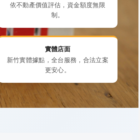
依不動產價值評估，資金額度無限
制。
實體店面
新竹實體據點，全台服務，合法立案
更安心。