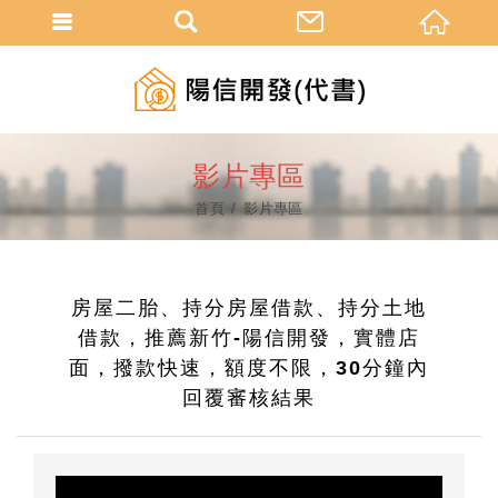
影片專區
首頁
影片專區
房屋二胎、持分房屋借款、持分土地
借款，推薦新竹-陽信開發，實體店
面，撥款快速，額度不限，30分鐘內
回覆審核結果