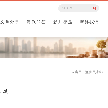
文章分享
貸款問答
影片專區
聯絡我們
房屋二胎(房屋貸款)
程比較