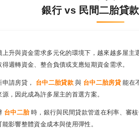
銀行 vs 民間二胎貸
續上升與資金需求多元化的環境下，越來越多屋主
取得週轉資金、整合負債或支應短期資金需求。
新申請房貸，
台中二胎貸款
與
台中二胎房貸
能在
來源，因此成為許多屋主的首選方案。
辦
台中二胎
時，銀行與民間貸款管道在利率、審核
可能影響整體資金成本與使用彈性。