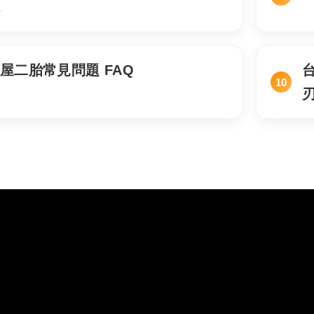
境
屋二胎常見問題 FAQ