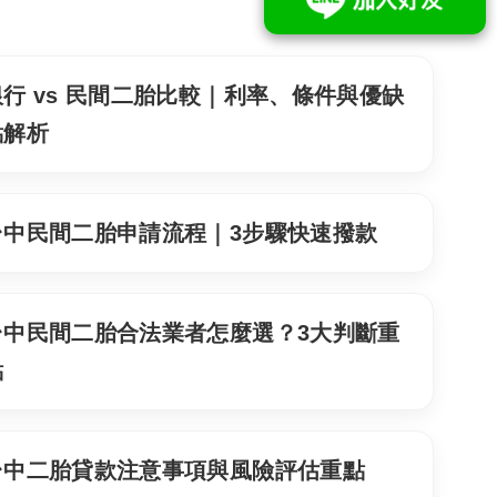
銀行 vs 民間二胎比較｜利率、條件與優缺
點解析
台中民間二胎申請流程｜3步驟快速撥款
台中民間二胎合法業者怎麼選？3大判斷重
點
台中二胎貸款注意事項與風險評估重點