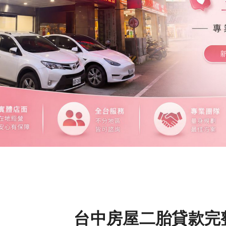
台中房屋二胎貸款完