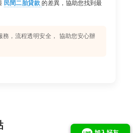
與
民間二胎貸款
的差異，協助您找到最
服務，流程透明安全， 協助您安心辦
點