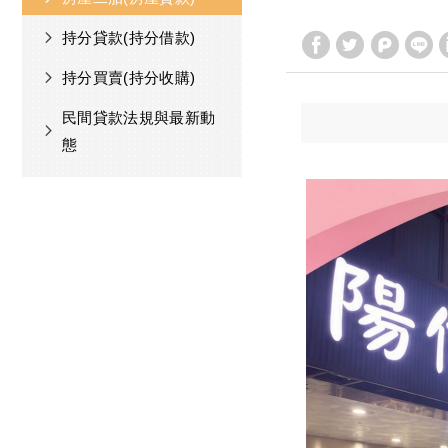
持分貸款(持分借款)
持分買賣(持分收購)
民間貸款法規與最新動
態