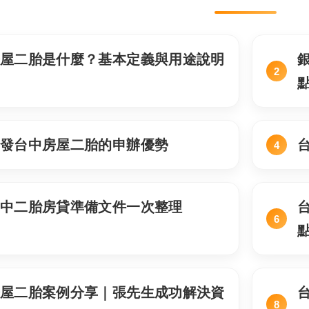
房屋二胎是什麼？基本定義與用途說明
開發台中房屋二胎的申辦優勢
台中二胎房貸準備文件一次整理
房屋二胎案例分享｜張先生成功解決資