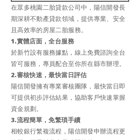
在眾多桃園二胎貸款公司中，陽信開發長
期深耕不動產貸款領域，提供專業、安全
且高效率的房屋二胎服務。
1.實體店面，全台服務
於新竹設有服務據點，線上免費諮詢全台
皆可服務，專員配合至你所在縣市辦理。
2.審核快速，最快當日評估
陽信開發擁有專業審核團隊，最快當日即
可提供初步評估結果，協助客戶快速掌握
資金規劃。
3.流程簡單，免繁瑣手續
相較銀行繁複流程，陽信開發申辦流程更