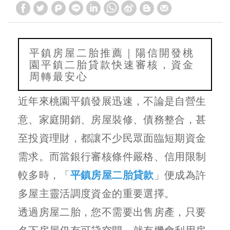
平鎮房屋二胎推薦｜陽信開發桃
園平鎮二胎貸款快速審核，資金
周轉最安心
近年來桃園平鎮發展迅速，不論是自營生
意、家庭開銷、房屋裝修、債務整合，甚
至投資理財，都讓不少民眾面臨短期資金
需求。而當銀行審核條件嚴格、信用限制
較多時，「
平鎮房屋二胎貸款
」便成為許
多屋主靈活調度資金的重要選擇。
透過房屋二胎，您不需要出售房產，只要