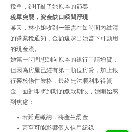
稅單，卻打亂了她原本的節奏。
稅單突襲，資金缺口瞬間浮現
某天，林小姐收到一筆需在短時間內繳清
的營業稅通知，金額遠超出她當下可動用
的現金流。
她第一時間想到向原本的銀行申請增貸，
但因為房屋已經有第一順位房貸，加上銀
行審核條件嚴格，最終無法順利取得資
金。面對即將到期的繳款期限，她開始感
到焦慮：
若延遲繳納，將產生罰金
甚至可能影響個人信用紀錄