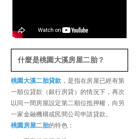
什麼是桃園大溪房屋二胎？
桃園大溪二胎貸款
，是指在房屋已經有第
一順位貸款（銀行房貸）的情況下，再次
以同一間房屋設定第二順位抵押權，向另
一家金融機構或民間公司申請貸款。
桃園房屋二胎
的特色：