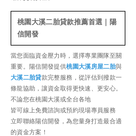
桃園大溪二胎貸款推薦首選｜陽
信開發
當您面臨資金壓力時，選擇專業團隊至關
重要。陽信開發提供
桃園大溪房屋二胎
與
大溪二胎貸
款完整服務，從評估到撥款一
條龍協助，讓資金取得更快速、更安心。
不論您在桃園大溪或全台各地
皆可線上免費諮詢或預約現場專員服務
立即聯絡陽信開發，為您量身打造最合適
的資金方案！