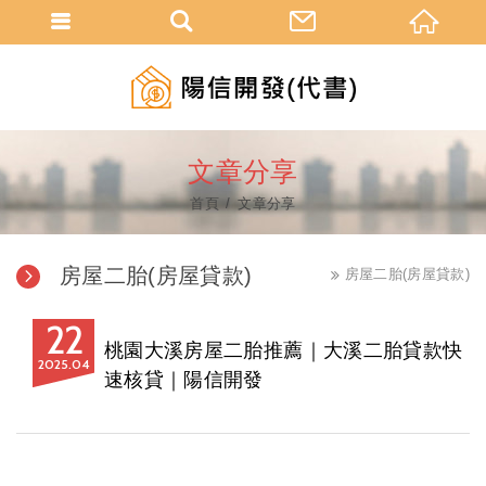
文章分享
首頁
文章分享
房屋二胎(房屋貸款)
房屋二胎(房屋貸款)
22
桃園大溪房屋二胎推薦｜大溪二胎貸款快
2025
04
速核貸｜陽信開發