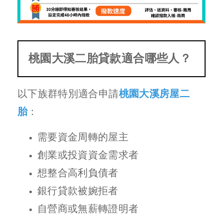
桃園大溪二胎貸款適合哪些人？
以下族群特別適合申請
桃園大溪房屋二
胎
：
需要資金周轉的屋主
創業或投資資金需求者
想整合高利負債者
銀行貸款被婉拒者
自營商或無薪轉證明者