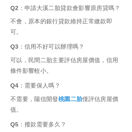
Q2：申請大溪二胎貸款會影響原房貸嗎？
不會，原本的銀行貸款維持正常繳款即
可。
Q3：信用不好可以辦理嗎？
可以，民間二胎主要評估房屋價值，信用
條件影響較小。
Q4：需要保人嗎？
不需要，陽信開發
桃園二胎
僅評估房屋價
值。
Q5：撥款需要多久？