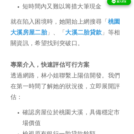
短時間內又難以籌措大筆現金
就在陷入困境時，她開始上網搜尋「
桃園
大溪房屋二胎
」、「
大溪二胎貸款
」等相
關資訊，希望找到突破口。
專業介入，快速評估可行方案
透過網路，林小姐聯繫上陽信開發。我們
在第一時間了解她的狀況後，立即展開評
估：
確認房屋位於桃園大溪，具備穩定市
場價值
檢視原有銀行一胎貸款餘額