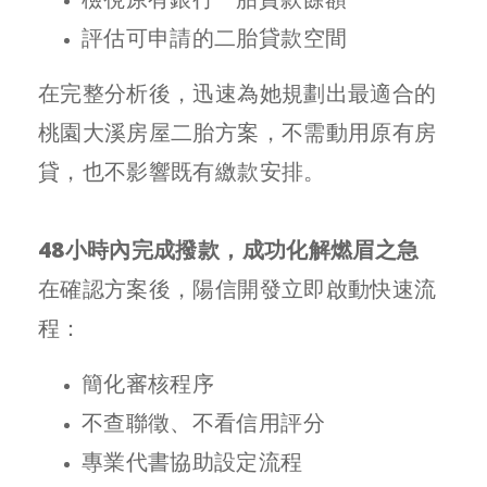
評估可申請的二胎貸款空間
在完整分析後，迅速為她規劃出最適合的
桃園大溪房屋二胎方案，不需動用原有房
貸，也不影響既有繳款安排。
48小時內完成撥款，成功化解燃眉之急
在確認方案後，陽信開發立即啟動快速流
程：
簡化審核程序
不查聯徵、不看信用評分
專業代書協助設定流程