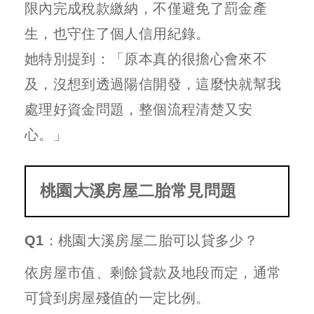
限內完成稅款繳納，不僅避免了罰金產
生，也守住了個人信用紀錄。
她特別提到：「原本真的很擔心會來不
及，沒想到透過陽信開發，這麼快就幫我
處理好資金問題，整個流程清楚又安
心。」
桃園大溪房屋二胎常見問題
Q1：桃園大溪房屋二胎可以貸多少？
依房屋市值、剩餘貸款及地段而定，通常
可貸到房屋殘值的一定比例。