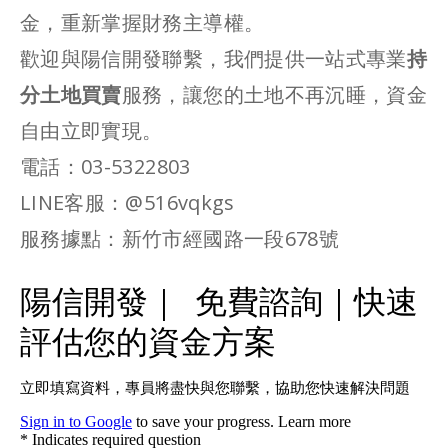
金，重新掌握財務主導權。
歡迎與陽信開發聯繫，我們提供一站式專業
持
分土地買賣
服務，讓您的土地不再沉睡，資金
自由立即實現。
電話：03-5322803
LINE客服
：
@516vqkgs
服務據點
：新竹市經國路一段678號