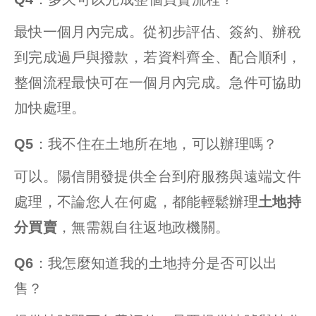
最快一個月內完成。從初步評估、簽約、辦稅
到完成過戶與撥款，若資料齊全、配合順利，
整個流程最快可在一個月內完成。急件可協助
加快處理。
Q5：我不住在土地所在地，可以辦理嗎？
可以。陽信開發提供全台到府服務與遠端文件
處理，不論您人在何處，都能輕鬆辦理
土地持
分買賣
，無需親自往返地政機關。
Q6：我怎麼知道我的土地持分是否可以出
售？