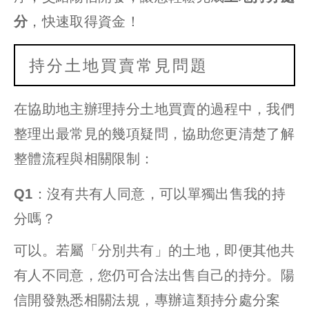
分
，快速取得資金！
持分土地買賣常見問題
在協助地主辦理持分土地買賣的過程中，我們
整理出最常見的幾項疑問，協助您更清楚了解
整體流程與相關限制：
Q1：沒有共有人同意，可以單獨出售我的持
分嗎？
可以。若屬「分別共有」的土地，即便其他共
有人不同意，您仍可合法出售自己的持分。陽
信開發熟悉相關法規，專辦這類持分處分案