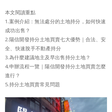
本文閱讀重點
1.案例介紹：無法處分的土地持分，如何快速
成功出售？
2.陽信開發持分土地買賣七大優勢｜合法、安
全、快速脫手不動產持分
3.為什麼建議地主及早出售持分土地？
4.申辦流程一覽｜陽信開發持分土地買賣怎麼
進行？
5.持分土地買賣常見問題