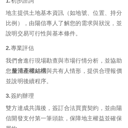
1.初步諮詢
地主提供土地基本資訊（如地號、位置、持分
比例），由陽信專人了解您的需求與狀況，並
說明交易可行性與基本條件。
2.專業評估
我們會進行現場勘查與市場行情分析，並協助
您
釐清產權結構
與共有人情形，提供合理報價
並說明後續程序。
3.簽約辦理
雙方達成共識後，簽訂合法買賣契約，並由陽
信開發支付第一筆頭款，保障地主權益並確保