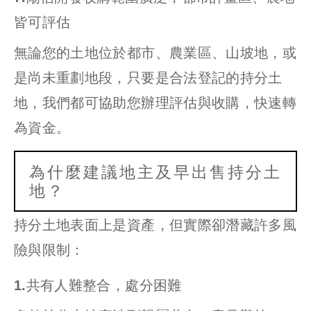
皆可評估
無論您的土地位於都市、農業區、山坡地，或
是尚未重劃地段，只要是合法登記的持分土
地，我們都可協助您辦理評估與收購，快速轉
為資金。
為什麼建議地主及早出售持分土
地？
持分土地表面上是資產，但實際卻潛藏許多風
險與限制：
1.共有人難整合，處分困難