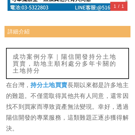
1
/
1
詳細介紹
成功案例分享｜陽信開發持分土地
買賣，助地主順利處分多年卡關的
土地持分
在台灣，
持分土地買賣
長期以來都是許多地主
的難題。不僅需取得其他共有人同意，還常因
找不到買家而導致資產無法變現。幸好，透過
陽信開發的專業服務，這類難題正逐步獲得解
決。