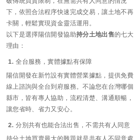
破傳統買賣限制，在無需共有人同意的情況
下，依照合法程序快速完成交易，讓土地不再
卡關，輕鬆實現資金靈活運用。
以下是選擇陽信開發協助
持分土地出售
的七大
理由：
1. 全台服務，實體據點有保障
陽信開發在新竹設有實體營業據點，提供免費
線上諮詢與全台到府服務。不論您在台灣哪個
縣市，皆有專人協助，流程清楚、溝通順暢，
讓您省時、省力又安心。
2. 分別共有也能合法出售，不需共有人同意
持分土地買賣最大的難題就是共有人不同意處