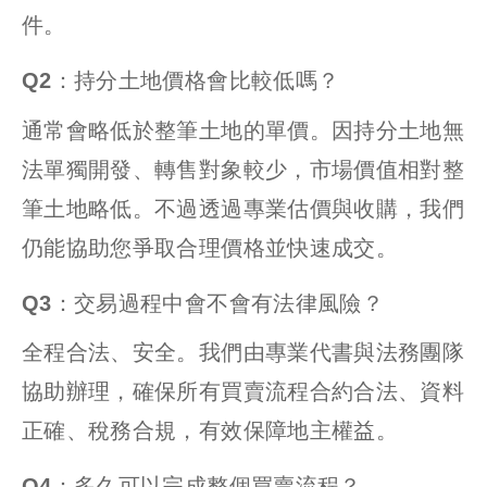
件。
Q2：持分土地價格會比較低嗎？
通常會略低於整筆土地的單價。因持分土地無
法單獨開發、轉售對象較少，市場價值相對整
筆土地略低。不過透過專業估價與收購，我們
仍能協助您爭取合理價格並快速成交。
Q3：交易過程中會不會有法律風險？
全程合法、安全。我們由專業代書與法務團隊
協助辦理，確保所有買賣流程合約合法、資料
正確、稅務合規，有效保障地主權益。
Q4：多久可以完成整個買賣流程？