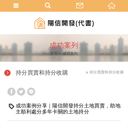
成功案列
首頁
成功案列
持分買賣和持分收購
持分買賣和持分收購
成功案例分享｜陽信開發持分土地買賣，助地
主順利處分多年卡關的土地持分