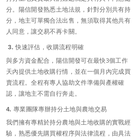
分。陽信開發熟悉土地法規，針對分別共有持
分，地主可單獨合法出售，無須取得其他共有
人同意，讓交易不再卡關。
3. 快速評估，收購流程明確
與多方資金配合，陽信開發可在最快3個工作
天內提供土地收購行情，並在一個月內完成買
賣流程。全程有專人協助文件準備與產權確
認，讓地主不需自行奔走。
4. 專業團隊專辦持分土地與農地交易
我們擁有專精於持分農地與土地收購的實戰經
驗，熟悉優先購買權程序與法律流程，由具法