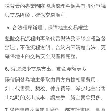
律背景的專業團隊協助處理各類共有持分爭議
與交易障礙，確保交易順利。
5. 合法程序辦理，保障地主交易權益
整體交易流程由專業代書與法務團隊全程監督
辦理，不僅流程透明，合約內容清楚合法，更
確保地主的交易安全與產權完整。
6. 幫您減少交易支出、實拿金額更多
陽信開發為地主爭取由買方負擔相關費用，
如：代書費、契稅、仲介費等，減少地主出售
土地時的支出成本，讓您手上資金實拿更多。
7.陽信開發收購範圍廣泛，都市計畫區、農地