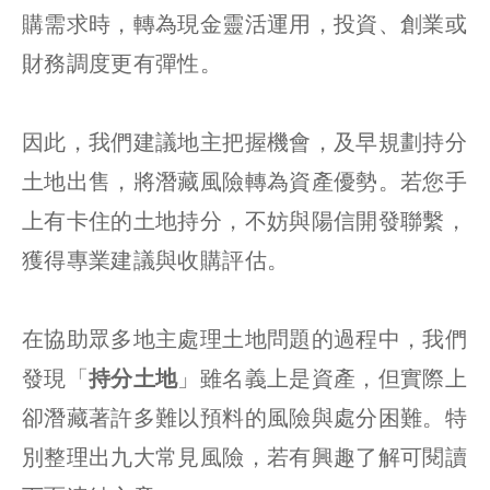
購需求時，轉為現金靈活運用，投資、創業或
財務調度更有彈性。
因此，我們建議地主把握機會，及早規劃持分
土地出售，將潛藏風險轉為資產優勢。若您手
上有卡住的土地持分，不妨與陽信開發聯繫，
獲得專業建議與收購評估。
在協助眾多地主處理土地問題的過程中，我們
發現「
持分土地
」雖名義上是資產，但實際上
卻潛藏著許多難以預料的風險與處分困難。特
別整理出九大常見風險，若有興趣了解可閱讀