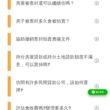
房屋被查封還可以繼續住嗎？
房子被查封多久會被拍賣？
協助撤銷查封拍賣應備文件
持分房屋貸款或持分土地貸款額度不滿
意，可以賣掉嗎?
坊間有許多民間貸款公司，該如何選
擇?
評估會收費嗎?辦理要多久?