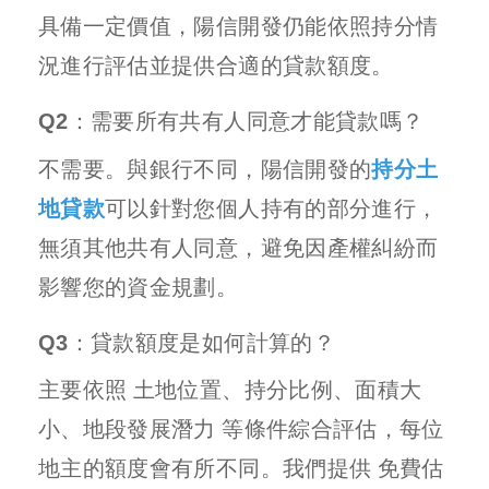
具備一定價值，陽信開發仍能依照持分情
況進行評估並提供合適的貸款額度。
Q2：需要所有共有人同意才能貸款嗎？
不需要。與銀行不同，陽信開發的
持分土
地貸款
可以針對您個人持有的部分進行，
無須其他共有人同意，避免因產權糾紛而
影響您的資金規劃。
Q3：貸款額度是如何計算的？
主要依照 土地位置、持分比例、面積大
小、地段發展潛力 等條件綜合評估，每位
地主的額度會有所不同。我們提供 免費估