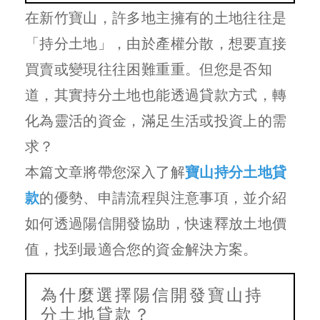
在新竹寶山，許多地主擁有的土地往往是
「持分土地」，由於產權分散，想要直接
買賣或變現往往困難重重。但您是否知
道，其實持分土地也能透過貸款方式，轉
化為靈活的資金，滿足生活或投資上的需
求？
本篇文章將帶您深入了解
寶山持分土地貸
款
的優勢、申請流程與注意事項，並介紹
如何透過陽信開發協助，快速釋放土地價
值，找到最適合您的資金解決方案。
為什麼選擇陽信開發寶山持
分土地貸款？