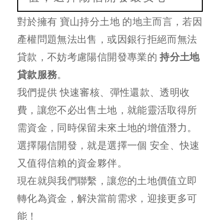
對於擁有 寶山持分土地 的地主而言，若因
產權問題無法出售，或因銀行拒絕而無法
貸款，不妨考慮陽信開發專業的
持分土地
貸款服務
。
我們提供 快速審核、彈性還款、透明收
費，讓您不必出售土地，就能靈活取得所
需資金，同時保留未來土地的增值潛力。
選擇陽信開發，就是選擇一個 安全、快速
又值得信賴的資金夥伴。
現在就與我們聯繫，讓您的土地價值立即
轉化為資金，解決當前需求，迎接更多可
能！