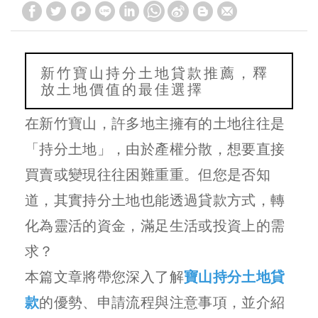
新竹寶山持分土地貸款推薦，釋
放土地價值的最佳選擇
在新竹寶山，許多地主擁有的土地往往是
「持分土地」，由於產權分散，想要直接
買賣或變現往往困難重重。但您是否知
道，其實持分土地也能透過貸款方式，轉
化為靈活的資金，滿足生活或投資上的需
求？
本篇文章將帶您深入了解
寶山持分土地貸
款
的優勢、申請流程與注意事項，並介紹