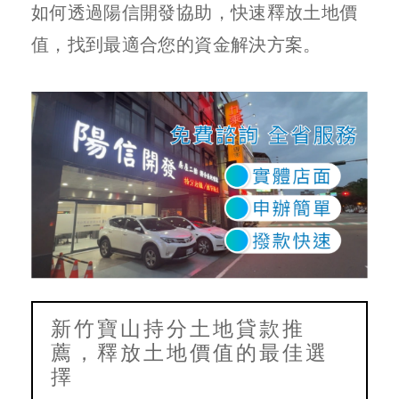
如何透過陽信開發協助，快速釋放土地價
值，找到最適合您的資金解決方案。
新竹寶山持分土地貸款推
薦，釋放土地價值的最佳選
擇