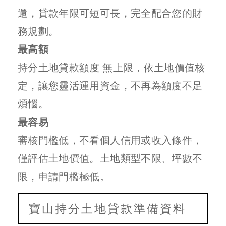
還，貸款年限可短可長，完全配合您的財
務規劃。
最高額
持分土地貸款額度 無上限，依土地價值核
定，讓您靈活運用資金，不再為額度不足
煩惱。
最容易
審核門檻低，不看個人信用或收入條件，
僅評估土地價值。土地類型不限、坪數不
限，申請門檻極低。
寶山持分土地貸款準備資料