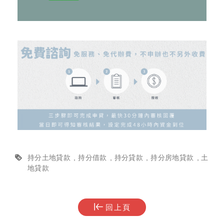
持分土地貸款
持分借款
持分貸款
持分房地貸款
土
地貸款
回上頁