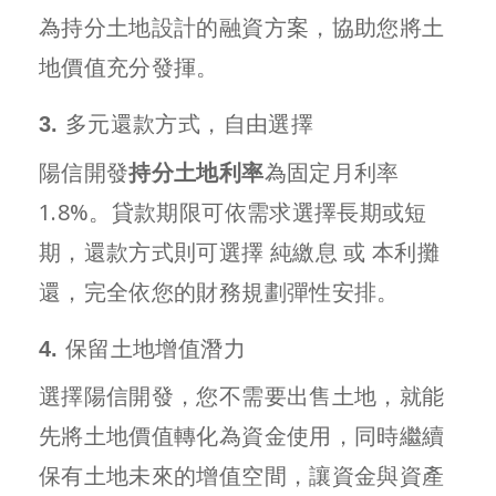
為持分土地設計的融資方案，協助您將土
地價值充分發揮。
3. 多元還款方式，自由選擇
陽信開發
持分土地利率
為固定月利率
1.8%。貸款期限可依需求選擇長期或短
期，還款方式則可選擇 純繳息 或 本利攤
還，完全依您的財務規劃彈性安排。
4. 保留土地增值潛力
選擇陽信開發，您不需要出售土地，就能
先將土地價值轉化為資金使用，同時繼續
保有土地未來的增值空間，讓資金與資產