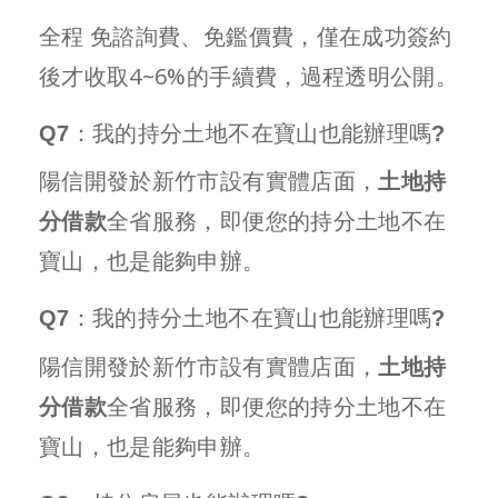
全程 免諮詢費、免鑑價費，僅在成功簽約
後才收取4~6%的手續費，過程透明公開。
Q7：我的持分土地不在寶山也能辦理嗎?
陽信開發於新竹市設有實體店面，
土地持
分借款
全省服務，即便您的持分土地不在
寶山，也是能夠申辦。
Q7：我的持分土地不在寶山也能辦理嗎?
陽信開發於新竹市設有實體店面，
土地持
分借款
全省服務，即便您的持分土地不在
寶山，也是能夠申辦。