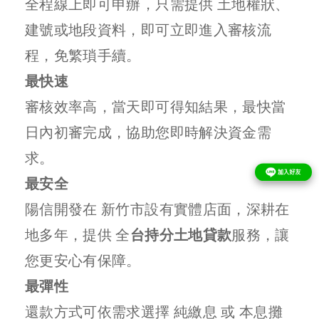
全程線上即可申辦，只需提供 土地權狀、
建號或地段資料，即可立即進入審核流
程，免繁瑣手續。
最快速
審核效率高，當天即可得知結果，最快當
日內初審完成，協助您即時解決資金需
求。
最安全
陽信開發在 新竹市設有實體店面，深耕在
地多年，提供 全
台持分土地貸款
服務，讓
您更安心有保障。
最彈性
還款方式可依需求選擇 純繳息 或 本息攤