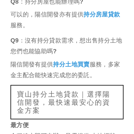
Q8：持分房屋也能辦理嗎?
可以的，陽信開發亦有提供
持分房屋貸款
服務。
Q9：沒有持分貸款需求，想出售持分土地
您們也能協助嗎?
陽信開發有提供
持分土地買賣
服務，多家
金主配合能快速完成您的委託。
寶山持分土地貸款｜選擇陽
信開發，最快速最安心的資
金方案
最方便