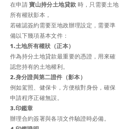
在申請
寶山持分土地貸款
時，只需要土地
所有權狀影本，
若確認簽約需要至地政辦理設定，需要準
備以下幾項基本文件：
1.土地所有權狀（正本）
作為持分土地貸款最重要的憑證，用來確
認您持有的土地權利。
2.身分證與第二證件（影本）
例如駕照、健保卡，方便核對身份，確保
申請程序正確無誤。
3.印鑑章
辦理合約簽署與各項文件驗證時必備。
4.印鑑證明