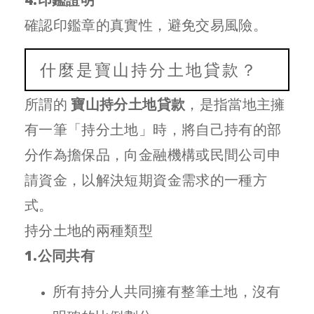
確認印鑑章的真實性，避免交易風險。
什麼是寶山持分土地貸款？
所謂的
寶山持分土地貸款
，是指當地主擁
有一筆「持分土地」時，將自己持有的部
分作為擔保品，向金融機構或民間公司申
請資金，以解決短期資金需求的一種方
式。
持分土地的兩種類型
1.公同共有
所有持分人共同擁有整筆土地，沒有