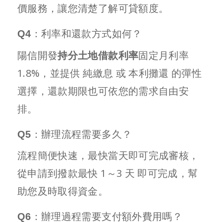
價服務，讓您清楚了解可貸額度。
Q4：利率和還款方式如何？
陽信開發
持分土地借款利率
固定月利率
1.8%，並提供 純繳息 或 本利攤還 的彈性
選擇，還款期限也可依您的需求自由安
排。
Q5：辦理流程需要多久？
流程簡便快速，最快當天即可完成審核，
從申請到撥款最快 1～3 天 即可完成，幫
助您及時取得資金。
Q6：辦理過程需要支付額外費用嗎？