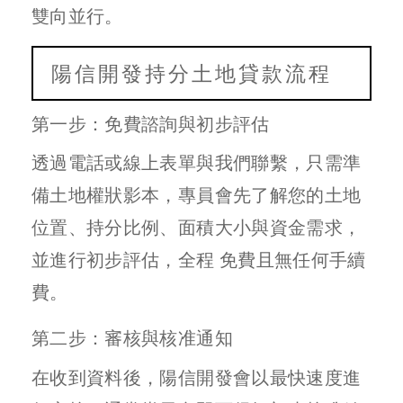
雙向並行。
陽信開發持分土地貸款流程
第一步：免費諮詢與初步評估
透過電話或線上表單與我們聯繫，只需準
備土地權狀影本，專員會先了解您的土地
位置、持分比例、面積大小與資金需求，
並進行初步評估，全程 免費且無任何手續
費。
第二步：審核與核准通知
在收到資料後，陽信開發會以最快速度進