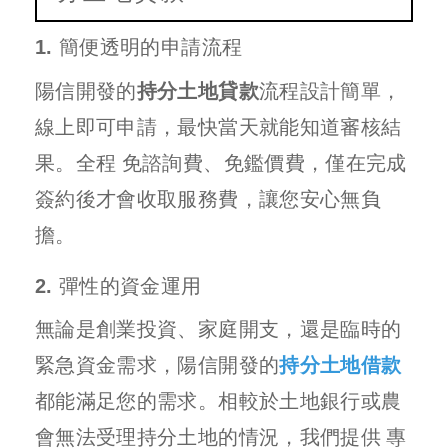
1. 簡便透明的申請流程
陽信開發的
持分土地貸款
流程設計簡單，
線上即可申請，最快當天就能知道審核結
果。全程 免諮詢費、免鑑價費，僅在完成
簽約後才會收取服務費，讓您安心無負
擔。
2. 彈性的資金運用
無論是創業投資、家庭開支，還是臨時的
緊急資金需求，陽信開發的
持分土地借款
都能滿足您的需求。相較於土地銀行或農
會無法受理持分土地的情況，我們提供 專