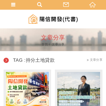
文章分享
首頁
文章分享
TAG :持分土地貸款
文章分享