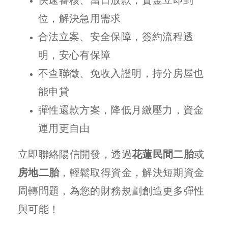
位，解決急用需求
合法立案、安全保障，簽約流程透
明，安心有保障
不查聯徵、免收入證明，持分房屋也
能申貸
彈性還款方案，降低月繳壓力，資金
運用更自由
立即聯絡陽信開發，透過
花蓮民間二胎
或
房地二胎
，輕鬆取得資金，解決短期資金
周轉問題，為您的財務規劃創造更多彈性
與可能！