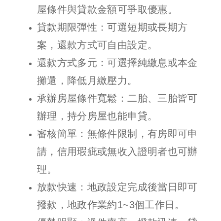
屋條件與貸款金額可爭取優惠。
貸款期限彈性：可選短期或長期方
案，還款方式可自由設定。
還款方式多元：可選擇純繳息或本金
攤還，降低月繳壓力。
承辦房屋條件寬鬆：二胎、三胎皆可
辦理，持分房屋也能申貸。
審核簡單：無條件限制，有房即可申
請，信用瑕疵或無收入證明者也可辦
理。
放款快速：地政設定完成後當日即可
撥款，地政作業約1~3個工作日。