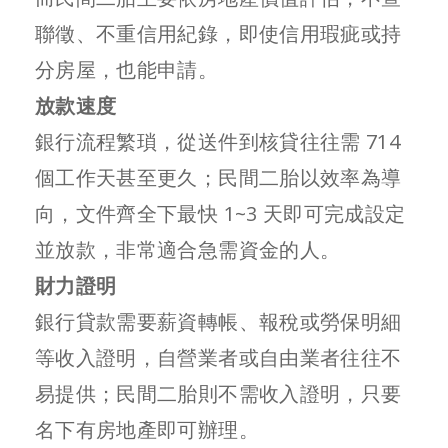
聯徵、不重信用紀錄，即使信用瑕疵或持
分房屋，也能申請。
放款速度
銀行流程繁瑣，從送件到核貸往往需 714
個工作天甚至更久；民間二胎以效率為導
向，文件齊全下最快 1~3 天即可完成設定
並放款，非常適合急需資金的人。
財力證明
銀行貸款需要薪資轉帳、報稅或勞保明細
等收入證明，自營業者或自由業者往往不
易提供；民間二胎則不需收入證明，只要
名下有房地產即可辦理。