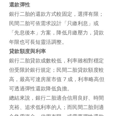
還款彈性
銀行二胎的還款方式較固定，選擇有限；
民間二胎可依需求設計「只繳利息」或
「先息後本」方案，降低月繳壓力，貸款
年限也可長短靈活調整。
貸款額度與利率
銀行二胎貸款成數較低，利率雖相對穩定
但受限於銀行規定；民間二胎貸款額度較
高，最高可達房屋市值 7 成，利率略高但
可透過彈性還款降低負擔。
總結來說，銀行二胎適合信用良好、時間
充裕、追求低利率的人；而民間二胎則適