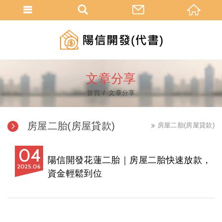
文章分享
首頁
文章分享
房屋二胎(房屋貸款)
房屋二胎(房屋貸款)
04
陽信開發花蓮二胎｜房屋二胎快速放款，
2025
06
資金輕鬆到位