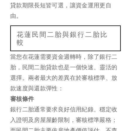
貸款期限長短皆可選，讓資金運用更自
由。
花蓮民間二胎與銀行二胎比
較
當您在花蓮需要資金週轉時，除了銀行二
胎，民間二胎貸款也是一個快速、靈活的
選擇。兩者最大的差異在於審核標準、放
款速度與還款彈性：
審核條件
銀行二胎通常要求良好信用紀錄、穩定收
入證明及房屋屋齡限制，審核標準嚴格；
而民間二胎主要依房地產價值評估，不查