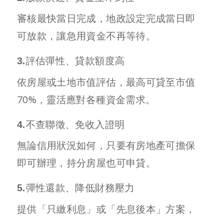
審核最快當日完成，地政設定完成當日即
可放款，讓急用資金不再等待。
3.評估彈性、貸款額度高
依房屋或土地市值評估，最高可貸至市值
70%，靈活應對各種資金需求。
4.不查聯徵、免收入證明
無論信用狀況如何，只要有房地產可擔保
即可辦理，持分房屋也可申貸。
5.彈性還款、降低財務壓力
提供「只繳利息」或「先息後本」方案，