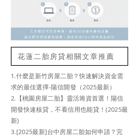
花蓮二胎房貸相關文章推薦
1.什麼是新竹房屋二胎？快速解決資金需
求的最佳選擇-陽信開發（2025最新）
2.【桃園房屋二胎】靈活籌資首選！陽信
開發快速核貸，不看信用也能貸！(2025最
新)
3.[2025最新]台中房屋二胎如何申請？完