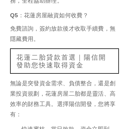
務，全程協助辦理。
Q5：花蓮房屋融資如何收費？
免費諮詢，簽約放款後才收取手續費，無
隱藏費用。
花蓮二胎貸款首選｜陽信開
發助您快速取得資金
無論是突發資金需求、負債整合，還是創
業投資規劃，花蓮房屋二胎都是靈活、高
效率的財務工具。選擇陽信開發，您將享
有：
快速審核、當日放款，資金立即到