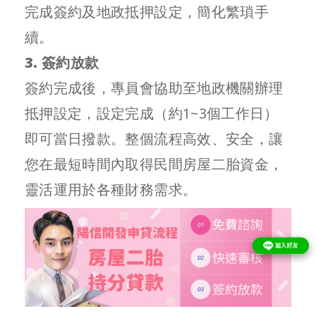
完成簽約及地政抵押設定，簡化繁瑣手
續。
3. 簽約放款
簽約完成後，專員會協助至地政機關辦理
抵押設定，設定完成（約1~3個工作日）
即可當日撥款。整個流程高效、安全，讓
您在最短時間內取得民間房屋二胎資金，
靈活運用於各種財務需求。