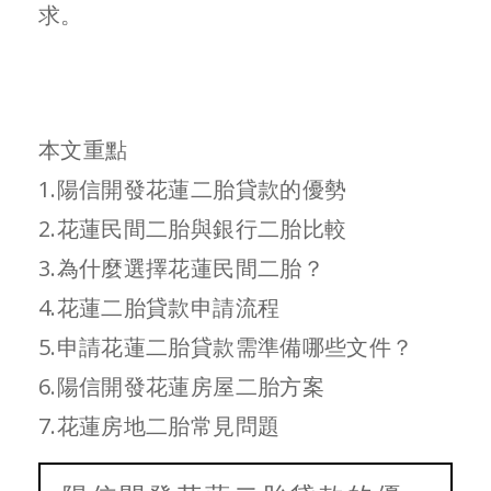
求。
本文重點
1.陽信開發花蓮二胎貸款的優勢
2.花蓮民間二胎與銀行二胎比較
3.為什麼選擇花蓮民間二胎？
4.花蓮二胎貸款申請流程
5.申請花蓮二胎貸款需準備哪些文件？
6.陽信開發花蓮房屋二胎方案
7.花蓮房地二胎常見問題