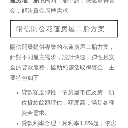
蓮房地二胎
或民間二胎申請，快速取得資
金，解決資金周轉需求。
陽信開發花蓮房屋二胎方案
陽信開發提供專業的花蓮房屋二胎方案，
針對不同屋主需求，設計快速、彈性且安
全的貸款服務，協助您靈活取得資金。主
要特色如下：
貸款額度彈性：依房屋市值及第一順
位貸款餘額評估，額度高，滿足各種
資金需求。
貸款利率合理：月利率1.8%起，依房