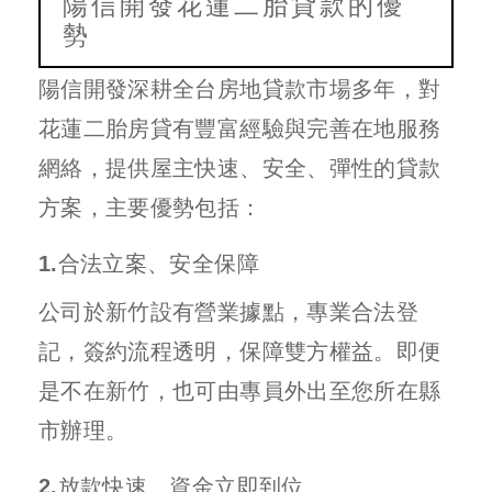
陽信開發花蓮二胎貸款的優
勢
陽信開發深耕全台房地貸款市場多年，對
花蓮二胎房貸有豐富經驗與完善在地服務
網絡，提供屋主快速、安全、彈性的貸款
方案，主要優勢包括：
1.合法立案、安全保障
公司於新竹設有營業據點，專業合法登
記，簽約流程透明，保障雙方權益。即便
是不在新竹，也可由專員外出至您所在縣
市辦理。
2.放款快速、資金立即到位