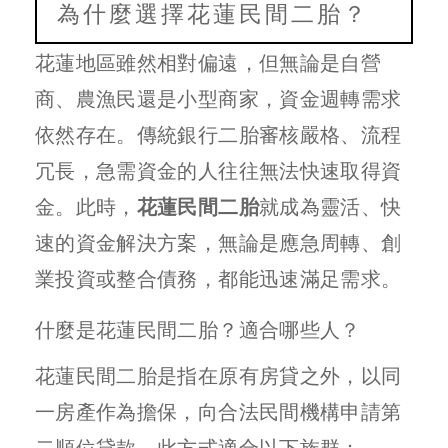
為什麼選擇花蓮民間二胎？
花蓮地區雖然相對偏遠，但無論是自營
商、農漁民還是小型商家，資金週轉需求
依然存在。傳統銀行二胎審核嚴格、流程
冗長，急需資金的人往往無法快速取得資
金。此時，
花蓮民間二胎
就成為靈活、快
速的資金解決方案，無論是應急周轉、創
業投資或整合債務，都能迅速滿足需求。
什麼是花蓮民間二胎？適合哪些人？
花蓮民間二胎是指在原有房貸之外，以同
一房產作為擔保，向合法民間機構申請第
二順位貸款。此方式適合以下族群：