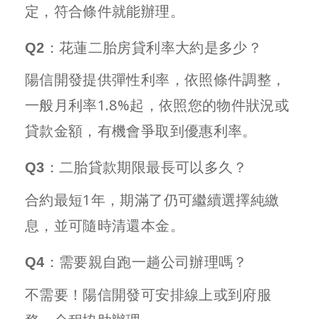
定，符合條件就能辦理。
Q2：花蓮二胎房貸利率大約是多少？
陽信開發提供彈性利率，依照條件調整，
一般月利率1.8%起，依照您的物件狀況或
貸款金額，有機會爭取到優惠利率。
Q3：二胎貸款期限最長可以多久？
合約最短1年，期滿了仍可繼續選擇純繳
息，並可隨時清還本金。
Q4：需要親自跑一趟公司辦理嗎？
不需要！陽信開發可安排線上或到府服