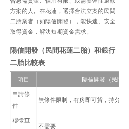
合急需資金、信用有限、或需要彈性還款
方案的人。在花蓮，選擇合法立案的民間
二胎業者（如陽信開發），能快速、安全
取得資金，解決短期資金需求。
陽信開發（民間花蓮二胎）和銀行
二胎比較表
項目
陽信開發（民間
申請條
無條件限制，有房即可貸，持分房
件
聯徵查
不需要