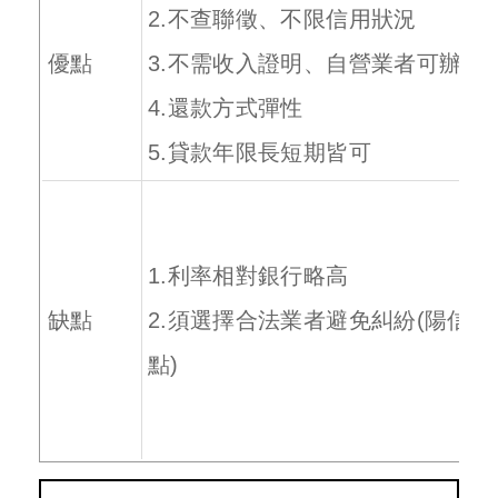
2.不查聯徵、不限信用狀況
優點
3.不需收入證明、自營業者可辦
4.還款方式彈性
5.貸款年限長短期皆可
1.利率相對銀行略高
缺點
2.須選擇合法業者避免糾紛(陽信
點)